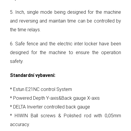
5. Inch, single mode being designed for the machine
and reversing and maintain time can be controlled by
the time relays.
6. Safe fence and the electric inter locker have been
designed for the machine to ensure the operation
safety.
Standardní vybavení:
* Estun E21NC control System
* Powered Depth Y-axis&Back gauge X-axis
* DELTA Inverter controlled back gauge
* HIWIN Ball screws & Polished rod with 0,05mm
accuracy.