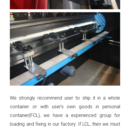
We strongly recommend user to ship it in a whole
container or with user’s own goods in personal
container(FCL), we have a experienced group for
loading and fixing in our factory. If LCL, then we must