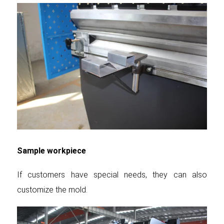
Sample workpiece
If customers have special needs, they can also
customize the mold.