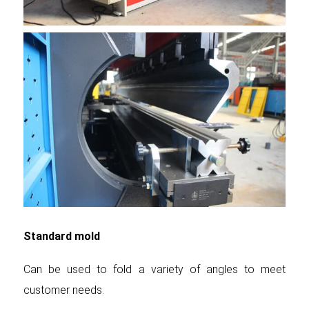
Standard mold
Can be used to fold a variety of angles to meet
customer needs.