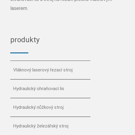
laserem.
produkty
Vláknový laserový řezací stroj
Hydraulický ohraňovací lis
Hydraulický nůžkový stroj
Hydraulický železářský stroj