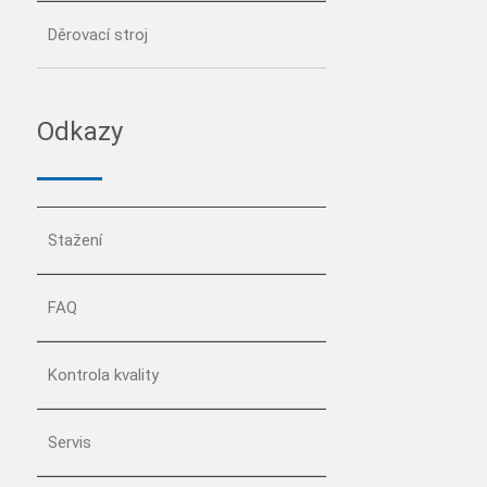
Děrovací stroj
Odkazy
Stažení
FAQ
Kontrola kvality
Servis