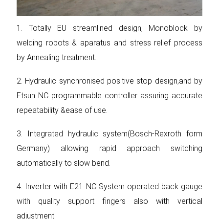
1. Totally EU streamlined design, Monoblock by
welding robots & aparatus and stress relief process
by Annealing treatment.
2. Hydraulic synchronised positive stop design,and by
Etsun NC programmable controller assuring accurate
repeatability &ease of use.
3. Integrated hydraulic system(Bosch-Rexroth form
Germany) allowing rapid approach switching
automatically to slow bend.
4. Inverter with E21 NC System operated back gauge
with quality support fingers also with vertical
adjustment