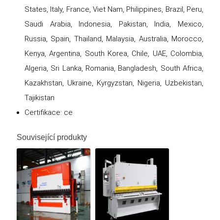
States, Italy, France, Viet Nam, Philippines, Brazil, Peru,
Saudi Arabia, Indonesia, Pakistan, India, Mexico,
Russia, Spain, Thailand, Malaysia, Australia, Morocco,
Kenya, Argentina, South Korea, Chile, UAE, Colombia,
Algeria, Sri Lanka, Romania, Bangladesh, South Africa,
Kazakhstan, Ukraine, Kyrgyzstan, Nigeria, Uzbekistan,
Tajikistan
Certifikace: ce
Související produkty