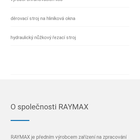
děrovací stroj na hliníková okna
hydraulický nůžkový řezací stroj
O společnosti RAYMAX
RAYMAX je předním výrobcem zařízení na zpracování