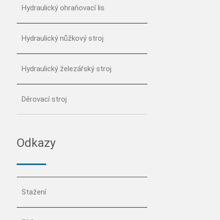
Hydraulický ohraňovací lis
Hydraulický nůžkový stroj
Hydraulický železářský stroj
Děrovací stroj
Odkazy
Stažení