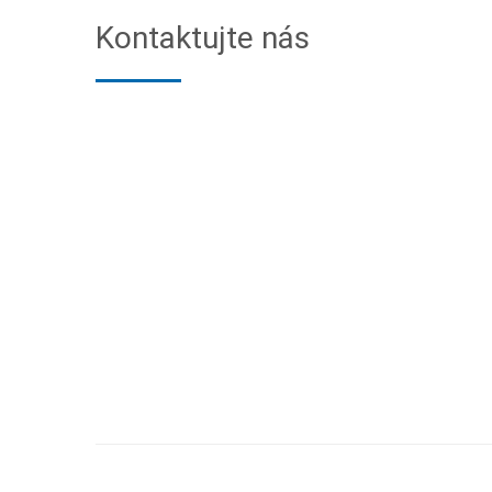
Kontaktujte nás