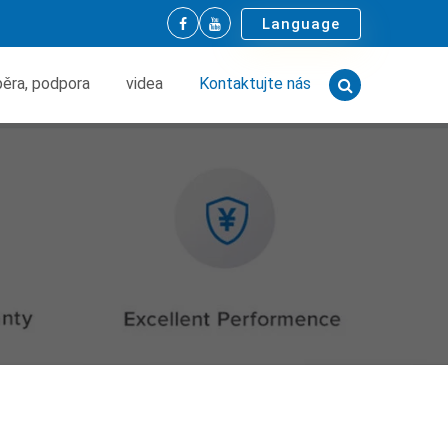
Language
ěra, podpora
videa
Kontaktujte nás