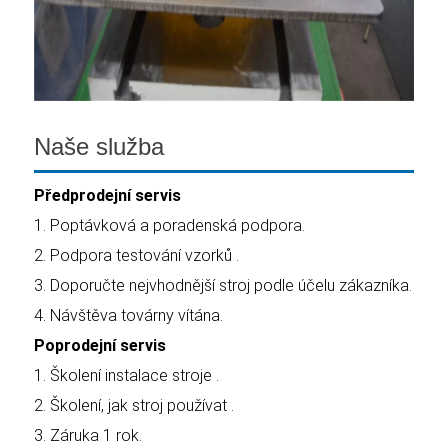
Naše služba
Předprodejní servis
1. Poptávková a poradenská podpora.
2. Podpora testování vzorků .
3. Doporučte nejvhodnější stroj podle účelu zákazníka.
4. Návštěva továrny vítána.
Poprodejní servis
1. Školení instalace stroje .
2. Školení, jak stroj používat .
3. Záruka 1 rok.