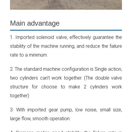
Main advantage
1. Imported solenoid valve, effectively guarantee the
stability of the machine running, and reduce the failure
rate to a minimum.
2. The standard machine configuration is Single action,
two cylinders can't work together. (The double valve
structure for choose to make 2 cylinders work
together)
3. With imported gear pump, low noise, small size,
large flow, smooth operation.