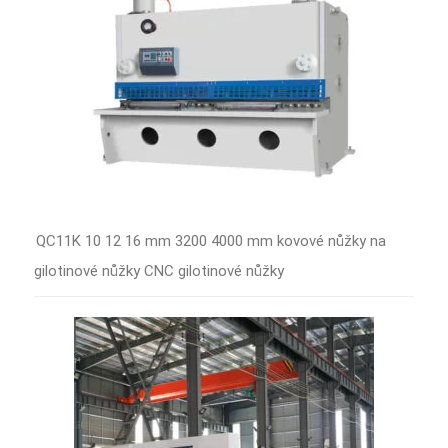
QC11K 10 12 16 mm 3200 4000 mm kovové nůžky na
gilotinové nůžky CNC gilotinové nůžky