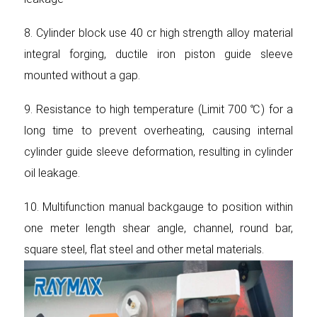
8. Cylinder block use 40 cr high strength alloy material
integral forging, ductile iron piston guide sleeve
mounted without a gap.
9. Resistance to high temperature (Limit 700 ℃) for a
long time to prevent overheating, causing internal
cylinder guide sleeve deformation, resulting in cylinder
oil leakage.
10. Multifunction manual backgauge to position within
one meter length shear angle, channel, round bar,
square steel, flat steel and other metal materials.