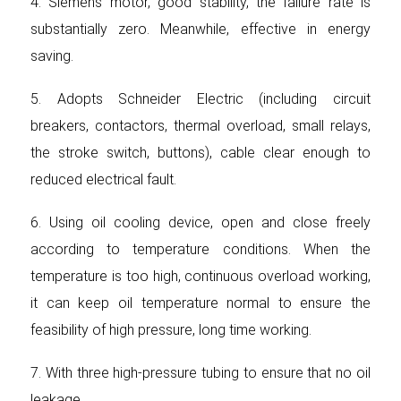
4. Siemens motor, good stability, the failure rate is
substantially zero. Meanwhile, effective in energy
saving.
5. Adopts Schneider Electric (including circuit
breakers, contactors, thermal overload, small relays,
the stroke switch, buttons), cable clear enough to
reduced electrical fault.
6. Using oil cooling device, open and close freely
according to temperature conditions. When the
temperature is too high, continuous overload working,
it can keep oil temperature normal to ensure the
feasibility of high pressure, long time working.
7. With three high-pressure tubing to ensure that no oil
leakage