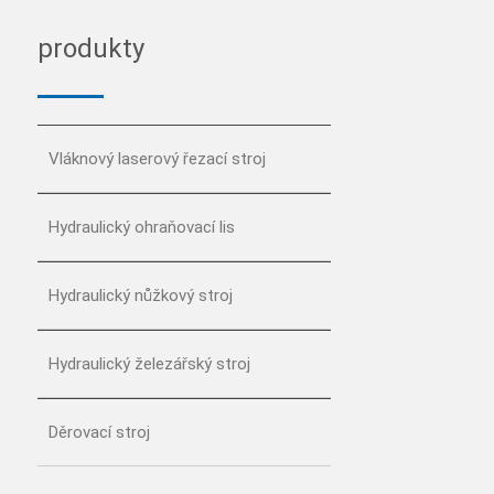
produkty
Vláknový laserový řezací stroj
Hydraulický ohraňovací lis
Hydraulický nůžkový stroj
Hydraulický železářský stroj
Děrovací stroj