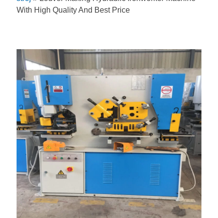
With High Quality And Best Price