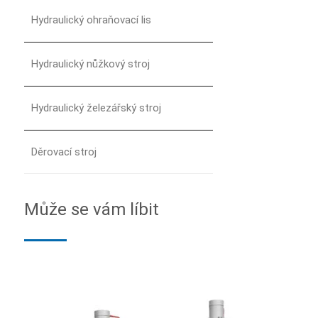
Hydraulický ohraňovací lis
Hydraulický nůžkový stroj
Hydraulický železářský stroj
Děrovací stroj
Může se vám líbit