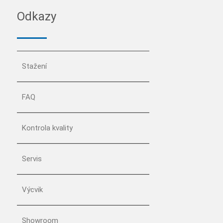
Odkazy
Stažení
FAQ
Kontrola kvality
Servis
Výcvik
Showroom